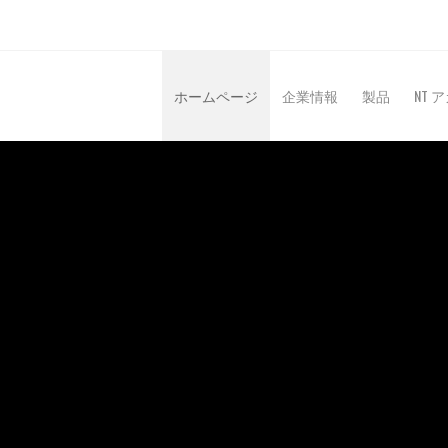
ホームページ
企業情報
製品
NT 