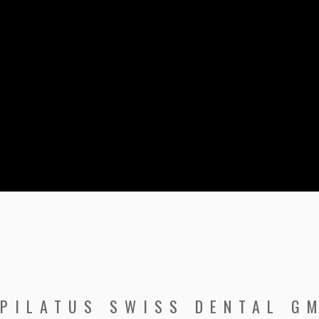
PILATUS SWISS DENTAL G