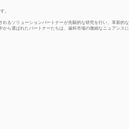
ドです。
されるソリューションパートナーが先駆的な研究を行い、革新的な
中から選ばれたパートナーたちは、歯科市場の微細なニュアンスに