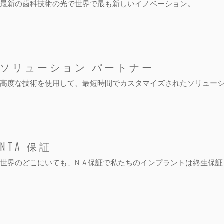
最新の歯科技術の光で世界で最も新しいイノベーション。
ソリューション パートナー
高度な技術を使用して、最短時間でカスタマイズされたソリュー
NTA 保証
世界のどこにいても、NTA 保証で私たちのインプラントは終生保