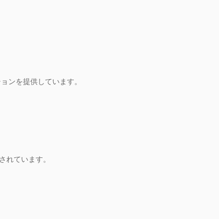
ションを提供しています。
証されています。