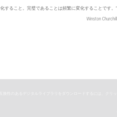
変化すること。完璧であることは頻繁に変化することです。”
Winston Churchill
と互換性のあるデジタルライブラリをダウンロードするには、クリッ