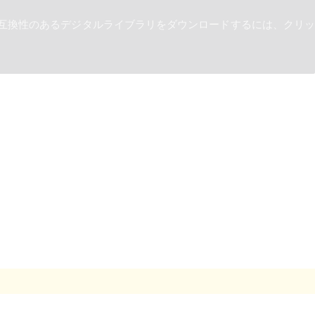
と互換性のあるデジタルライブラリをダウンロードするには、クリッ